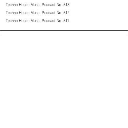
Techno House Music Podcast No. 513
Techno House Music Podcast No. 512
Techno House Music Podcast No. 511