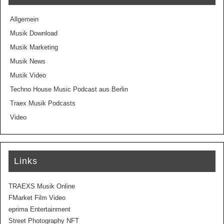
Allgemein
Musik Download
Musik Marketing
Musik News
Musik Video
Techno House Music Podcast aus Berlin
Traex Musik Podcasts
Video
Links
TRAEXS Musik Online
FMarket Film Video
eprima Entertainment
Street Photography NFT