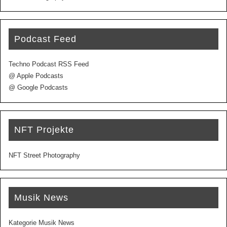
Podcast Feed
Techno Podcast RSS Feed
@ Apple Podcasts
@ Google Podcasts
NFT Projekte
NFT Street Photography
Musik News
Kategorie Musik News