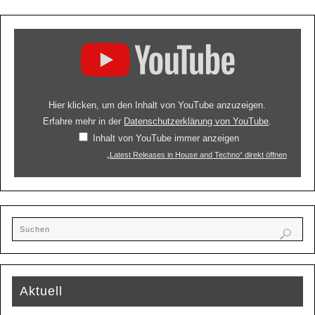
Hier klicken, um den Inhalt von YouTube anzuzeigen.
Erfahre mehr in der
Datenschutzerklärung von YouTube
.
Inhalt von YouTube immer anzeigen
„Latest Releases in House and Techno“ direkt öffnen
Aktuell