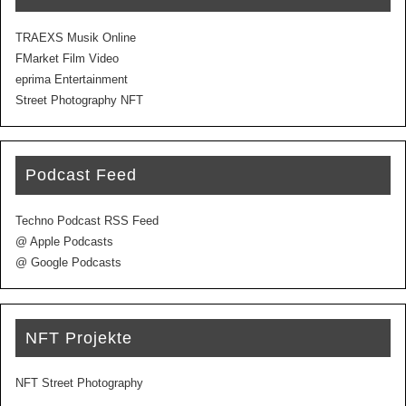
TRAEXS Musik Online
FMarket Film Video
eprima Entertainment
Street Photography NFT
Podcast Feed
Techno Podcast RSS Feed
@ Apple Podcasts
@ Google Podcasts
NFT Projekte
NFT Street Photography