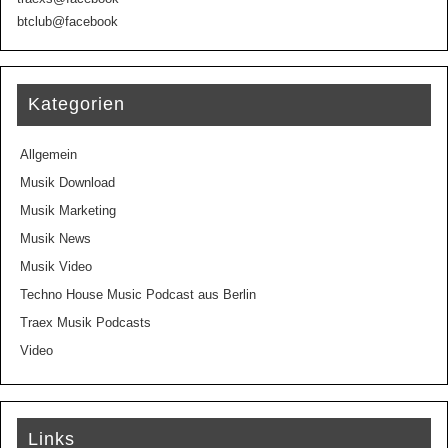
btclub@facebook
Kategorien
Allgemein
Musik Download
Musik Marketing
Musik News
Musik Video
Techno House Music Podcast aus Berlin
Traex Musik Podcasts
Video
Links