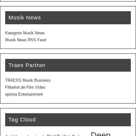
Musik News
Kategorie Musik News
Musik News RSS Feed
Traex Partner
TRAEXS Musik Business
FMarket.de Film Video
eprima Entertainment
Tag Cloud
Deep