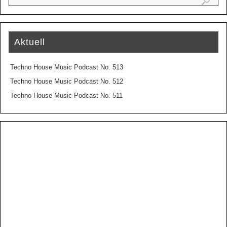
Aktuell
Techno House Music Podcast No. 513
Techno House Music Podcast No. 512
Techno House Music Podcast No. 511