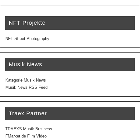
NFT Projekte
NFT Street Photography
Musik News
Kategorie Musik News
Musik News RSS Feed
Traex Partner
TRAEXS Musik Business
FMarket.de Film Video