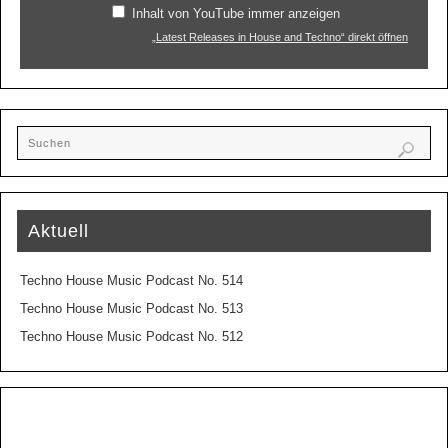
Inhalt von YouTube immer anzeigen
„Latest Releases in House and Techno“ direkt öffnen
Aktuell
Techno House Music Podcast No. 514
Techno House Music Podcast No. 513
Techno House Music Podcast No. 512