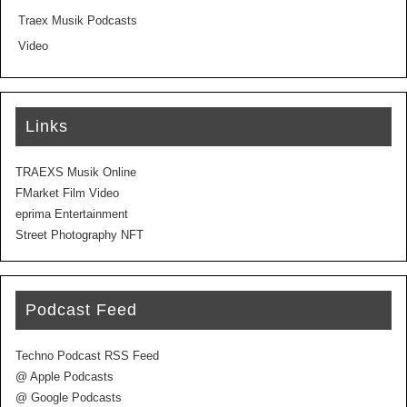
Traex Musik Podcasts
Video
Links
TRAEXS Musik Online
FMarket Film Video
eprima Entertainment
Street Photography NFT
Podcast Feed
Techno Podcast RSS Feed
@ Apple Podcasts
@ Google Podcasts