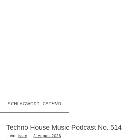
SCHLAGWORT:
TECHNO
Techno House Music Podcast No. 514
Von
traex
8. August 2026