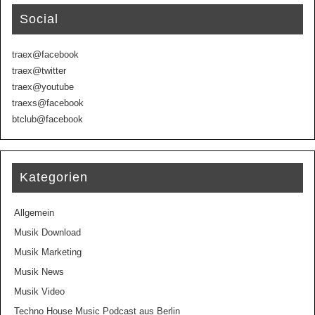
Social
traex@facebook
traex@twitter
traex@youtube
traexs@facebook
btclub@facebook
Kategorien
Allgemein
Musik Download
Musik Marketing
Musik News
Musik Video
Techno House Music Podcast aus Berlin