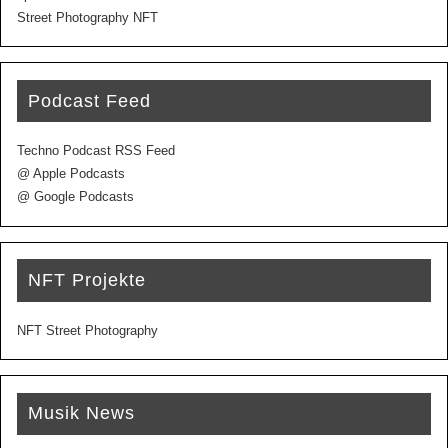
Street Photography NFT
Podcast Feed
Techno Podcast RSS Feed
@ Apple Podcasts
@ Google Podcasts
NFT Projekte
NFT Street Photography
Musik News