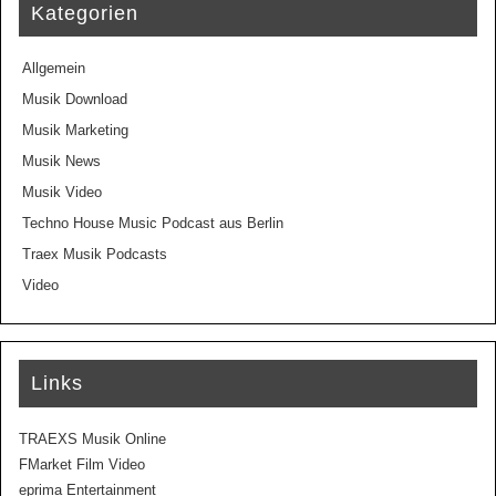
Kategorien
Allgemein
Musik Download
Musik Marketing
Musik News
Musik Video
Techno House Music Podcast aus Berlin
Traex Musik Podcasts
Video
Links
TRAEXS Musik Online
FMarket Film Video
eprima Entertainment