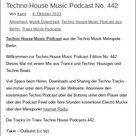
Techno House Music Podcast No. 442
Von
traex
8. Oktober 2023
Allgemein
,
Musik Download
,
Techno House Music Podcast aus
Berlin
,
Traex Musik Podcasts
Techno House Music Podcast
aus der Techno Musik Metropole
Berlin.
Willkommen zur Techno House Music Podcast Edition No. 442.
Dieses Mal mit einem Mix aus Trance und Techno, Housiges und
Techno Beats.
Viel Spass beim Hören, Downloads und Sharing der Techno Tracks
wie immer unter dem Player in der Webseite. Abonniere den
kostenlosen Techno Podcast über die Buttons unter dem Player oder
über den Podcast Feed oder höre Stunden kostenlose Electro Mucke
über den Menüpunkt
Internet Radio
.
Die Tracks im Traex Techno House Podcasts 442:
Yakie – Outburst (cc by)