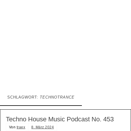
SCHLAGWORT:
TECHNOTRANCE
Techno House Music Podcast No. 453
Von
traex
8. März 2024