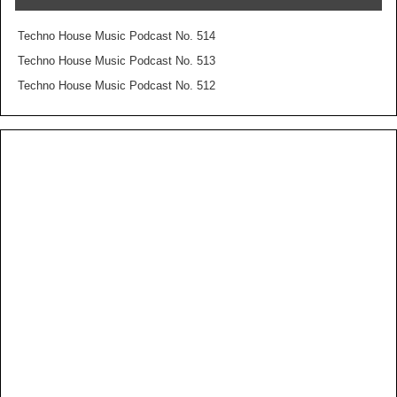
Techno House Music Podcast No. 514
Techno House Music Podcast No. 513
Techno House Music Podcast No. 512