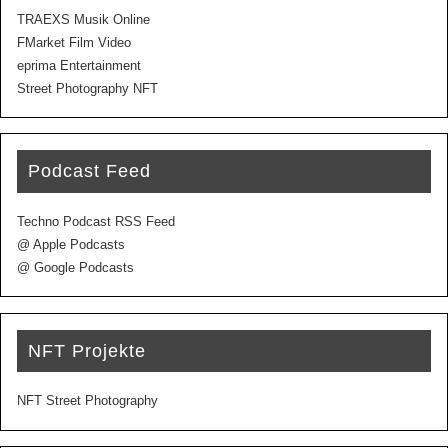
TRAEXS Musik Online
FMarket Film Video
eprima Entertainment
Street Photography NFT
Podcast Feed
Techno Podcast RSS Feed
@ Apple Podcasts
@ Google Podcasts
NFT Projekte
NFT Street Photography