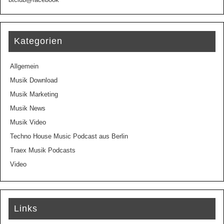
Kategorien
Allgemein
Musik Download
Musik Marketing
Musik News
Musik Video
Techno House Music Podcast aus Berlin
Traex Musik Podcasts
Video
Links