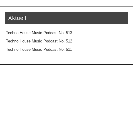
Aktuell
Techno House Music Podcast No. 513
Techno House Music Podcast No. 512
Techno House Music Podcast No. 511