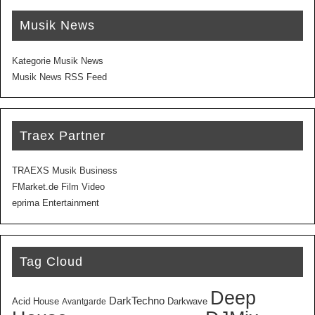
Musik News
Kategorie Musik News
Musik News RSS Feed
Traex Partner
TRAEXS Musik Business
FMarket.de Film Video
eprima Entertainment
Tag Cloud
Deep
DarkTechno
Acid House
Darkwave
Avantgarde