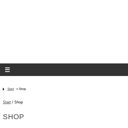
Start
» Shop
Start
/ Shop
SHOP