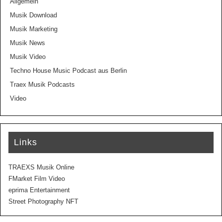
Allgemein
Musik Download
Musik Marketing
Musik News
Musik Video
Techno House Music Podcast aus Berlin
Traex Musik Podcasts
Video
Links
TRAEXS Musik Online
FMarket Film Video
eprima Entertainment
Street Photography NFT