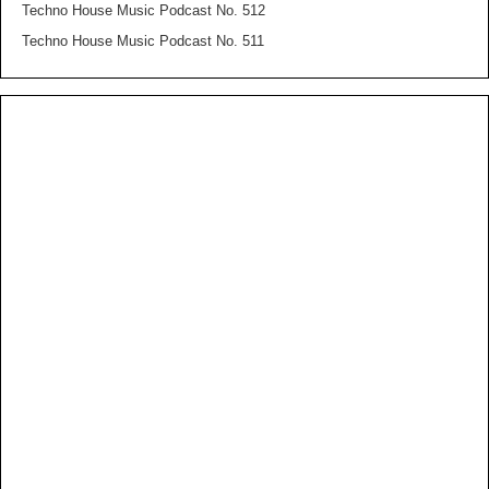
Techno House Music Podcast No. 512
Techno House Music Podcast No. 511