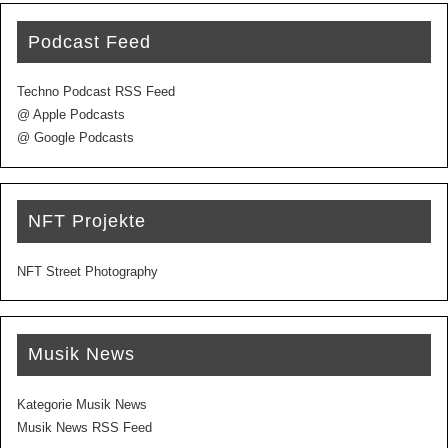
Podcast Feed
Techno Podcast RSS Feed
@ Apple Podcasts
@ Google Podcasts
NFT Projekte
NFT Street Photography
Musik News
Kategorie Musik News
Musik News RSS Feed