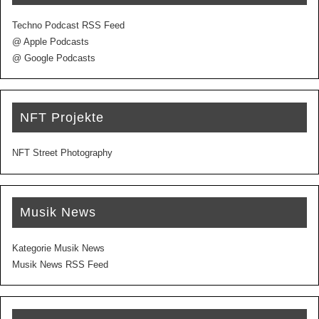
Techno Podcast RSS Feed
@ Apple Podcasts
@ Google Podcasts
NFT Projekte
NFT Street Photography
Musik News
Kategorie Musik News
Musik News RSS Feed