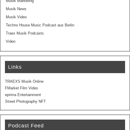
Musik Marketing
Musik News
Musik Video
Techno House Music Podcast aus Berlin
Traex Musik Podcasts
Video
Links
TRAEXS Musik Online
FMarket Film Video
eprima Entertainment
Street Photography NFT
Podcast Feed