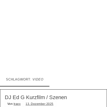
SCHLAGWORT:
VIDEO
DJ Ed G Kurzfilm / Szenen
Von
traex
13. Dezember 2025