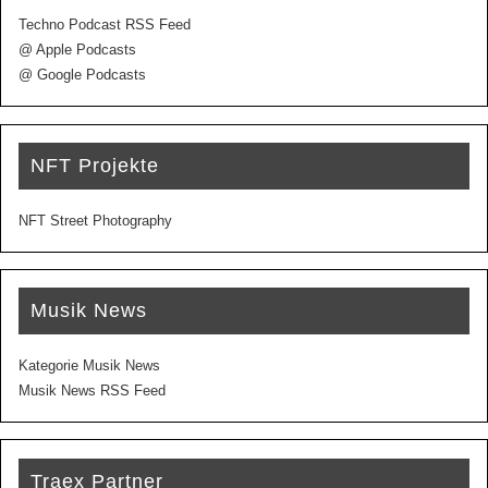
Techno Podcast RSS Feed
@ Apple Podcasts
@ Google Podcasts
NFT Projekte
NFT Street Photography
Musik News
Kategorie Musik News
Musik News RSS Feed
Traex Partner