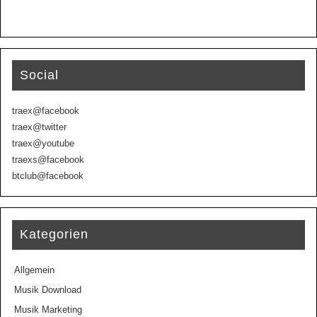
Social
traex@facebook
traex@twitter
traex@youtube
traexs@facebook
btclub@facebook
Kategorien
Allgemein
Musik Download
Musik Marketing