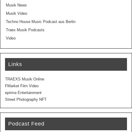
Musik News
Musik Video
Techno House Music Podcast aus Berlin
Traex Musik Podcasts
Video
Links
TRAEXS Musik Online
FMarket Film Video
eprima Entertainment
Street Photography NFT
Podcast Feed