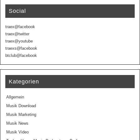
Social
traex@facebook
traex@twitter
traex@youtube
traexs@facebook
btclub@facebook
Kategorien
Allgemein
Musik Download
Musik Marketing
Musik News
Musik Video