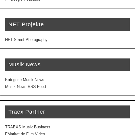
NFT Projekte
NFT Street Photography
Musik News
Kategorie Musik News
Musik News RSS Feed
Traex Partner
TRAEXS Musik Business
FMarket.de Film Video