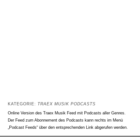
KATEGORIE:
TRAEX MUSIK PODCASTS
Online Version des Traex Musik Feed mit Podcasts aller Genres.
Der Feed zum Abonnement des Podcasts kann rechts im Menü
„Podcast Feeds“ über den entsprechenden Link abgerufen werden.