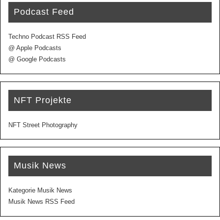
Podcast Feed
Techno Podcast RSS Feed
@ Apple Podcasts
@ Google Podcasts
NFT Projekte
NFT Street Photography
Musik News
Kategorie Musik News
Musik News RSS Feed