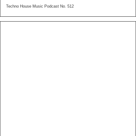
Techno House Music Podcast No. 512