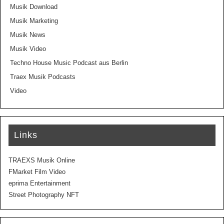
Musik Download
Musik Marketing
Musik News
Musik Video
Techno House Music Podcast aus Berlin
Traex Musik Podcasts
Video
Links
TRAEXS Musik Online
FMarket Film Video
eprima Entertainment
Street Photography NFT