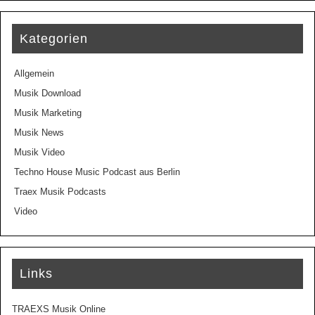
Kategorien
Allgemein
Musik Download
Musik Marketing
Musik News
Musik Video
Techno House Music Podcast aus Berlin
Traex Musik Podcasts
Video
Links
TRAEXS Musik Online