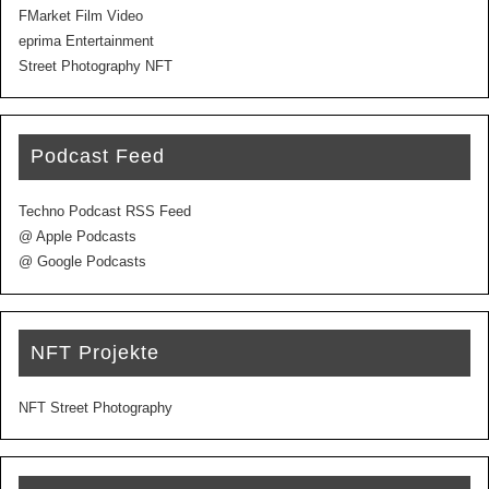
FMarket Film Video
eprima Entertainment
Street Photography NFT
Podcast Feed
Techno Podcast RSS Feed
@ Apple Podcasts
@ Google Podcasts
NFT Projekte
NFT Street Photography