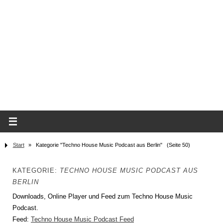
Start
»
Kategorie "Techno House Music Podcast aus Berlin"
(Seite 50)
KATEGORIE:
TECHNO HOUSE MUSIC PODCAST AUS
BERLIN
Downloads, Online Player und Feed zum Techno House Music
Podcast.
Feed:
Techno House Music Podcast Feed