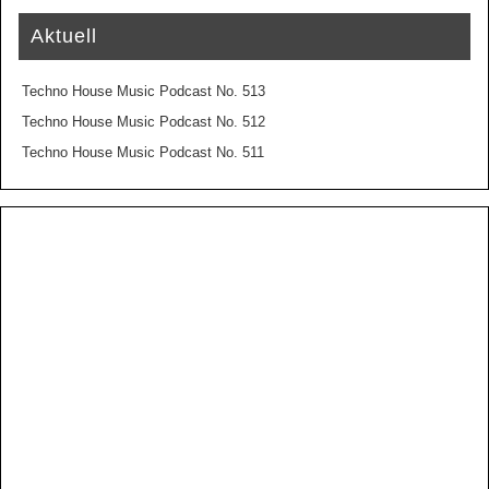
Aktuell
Techno House Music Podcast No. 513
Techno House Music Podcast No. 512
Techno House Music Podcast No. 511