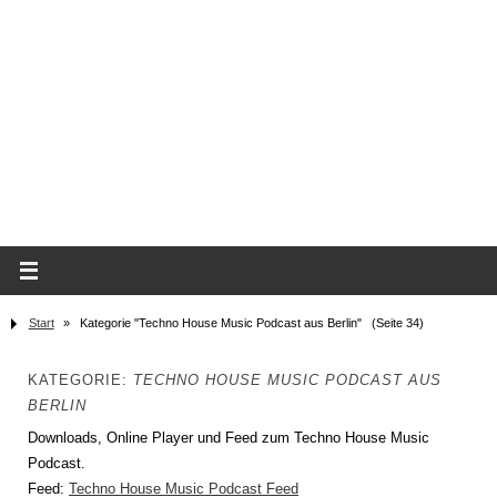
Start
»
Kategorie "Techno House Music Podcast aus Berlin"
(Seite 34)
KATEGORIE:
TECHNO HOUSE MUSIC PODCAST AUS
BERLIN
Downloads, Online Player und Feed zum Techno House Music
Podcast.
Feed:
Techno House Music Podcast Feed