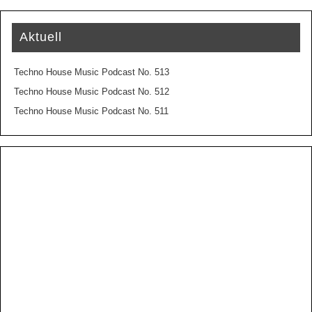
Aktuell
Techno House Music Podcast No. 513
Techno House Music Podcast No. 512
Techno House Music Podcast No. 511