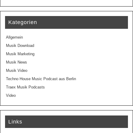
Kategorien
Allgemein
Musik Download
Musik Marketing
Musik News
Musik Video
Techno House Music Podcast aus Berlin
Traex Musik Podcasts
Video
Links