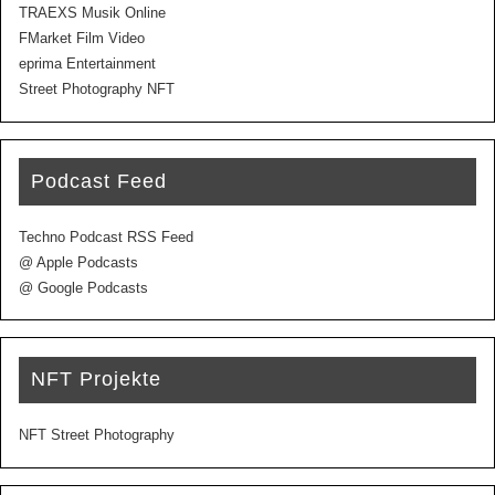
TRAEXS Musik Online
FMarket Film Video
eprima Entertainment
Street Photography NFT
Podcast Feed
Techno Podcast RSS Feed
@ Apple Podcasts
@ Google Podcasts
NFT Projekte
NFT Street Photography