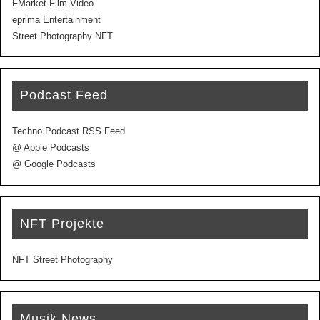
FMarket Film Video
eprima Entertainment
Street Photography NFT
Podcast Feed
Techno Podcast RSS Feed
@ Apple Podcasts
@ Google Podcasts
NFT Projekte
NFT Street Photography
Musik News