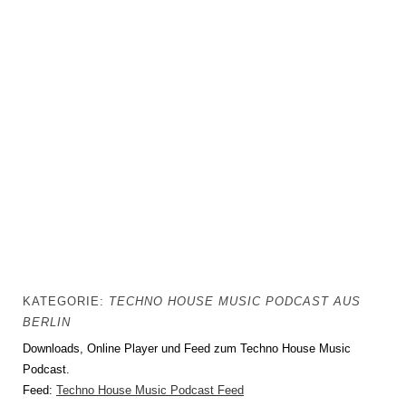
KATEGORIE:
TECHNO HOUSE MUSIC PODCAST AUS
BERLIN
Downloads, Online Player und Feed zum Techno House Music
Podcast.
Feed:
Techno House Music Podcast Feed