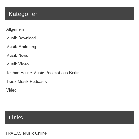
Kategorien
Allgemein
Musik Download
Musik Marketing
Musik News
Musik Video
Techno House Music Podcast aus Berlin
Traex Musik Podcasts
Video
Links
TRAEXS Musik Online