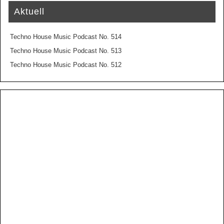
Aktuell
Techno House Music Podcast No. 514
Techno House Music Podcast No. 513
Techno House Music Podcast No. 512