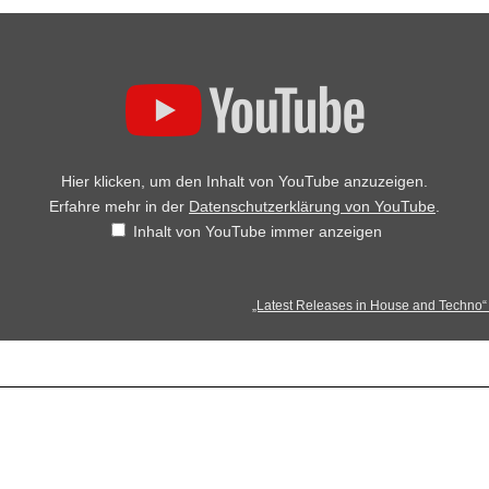
Hier klicken, um den Inhalt von YouTube anzuzeigen.
Erfahre mehr in der
Datenschutzerklärung von YouTube
.
Inhalt von YouTube immer anzeigen
„Latest Releases in House and Techno“ 