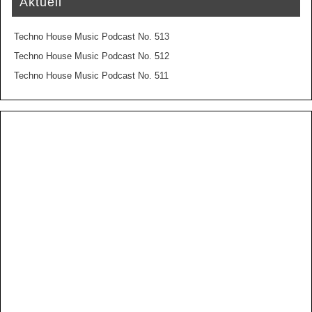
Aktuell
Techno House Music Podcast No. 513
Techno House Music Podcast No. 512
Techno House Music Podcast No. 511