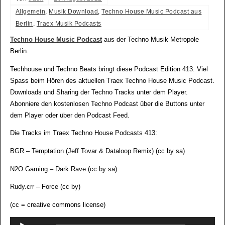
Allgemein
,
Musik Download
,
Techno House Music Podcast aus
Berlin
,
Traex Musik Podcasts
Techno House Music Podcast
aus der Techno Musik Metropole
Berlin.
Techhouse und Techno Beats bringt diese Podcast Edition 413. Viel
Spass beim Hören des aktuellen Traex Techno House Music Podcast.
Downloads und Sharing der Techno Tracks unter dem Player.
Abonniere den kostenlosen Techno Podcast über die Buttons unter
dem Player oder über den Podcast Feed.
Die Tracks im Traex Techno House Podcasts 413:
BGR – Temptation (Jeff Tovar & Dataloop Remix) (cc by sa)
N2O Gaming – Dark Rave (cc by sa)
Rudy.crr – Force (cc by)
(cc = creative commons license)
Audio-