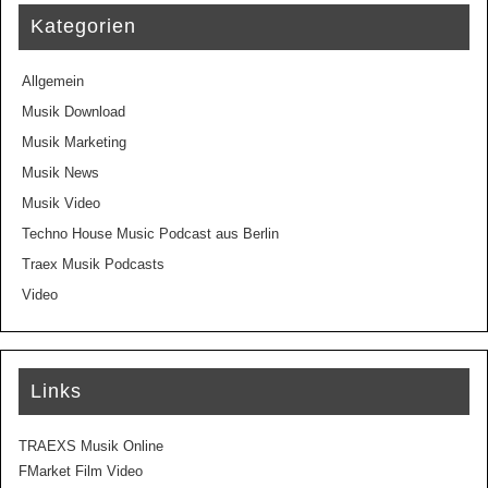
Kategorien
Allgemein
Musik Download
Musik Marketing
Musik News
Musik Video
Techno House Music Podcast aus Berlin
Traex Musik Podcasts
Video
Links
TRAEXS Musik Online
FMarket Film Video