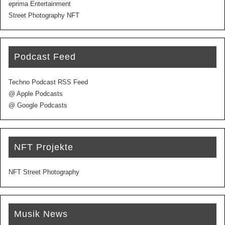
eprima Entertainment
Street Photography NFT
Podcast Feed
Techno Podcast RSS Feed
@ Apple Podcasts
@ Google Podcasts
NFT Projekte
NFT Street Photography
Musik News