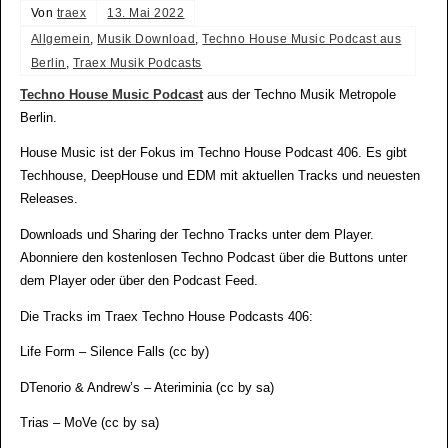
Von
traex
13. Mai 2022
Allgemein
,
Musik Download
,
Techno House Music Podcast aus
Berlin
,
Traex Musik Podcasts
Techno House Music Podcast
aus der Techno Musik Metropole
Berlin.
House Music ist der Fokus im Techno House Podcast 406. Es gibt
Techhouse, DeepHouse und EDM mit aktuellen Tracks und neuesten
Releases.
Downloads und Sharing der Techno Tracks unter dem Player.
Abonniere den kostenlosen Techno Podcast über die Buttons unter
dem Player oder über den Podcast Feed.
Die Tracks im Traex Techno House Podcasts 406:
Life Form – Silence Falls (cc by)
DTenorio & Andrew’s – Ateriminia (cc by sa)
Trias – MoVe (cc by sa)