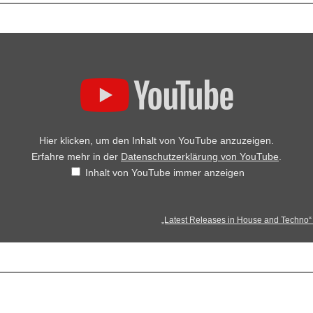
Hier klicken, um den Inhalt von YouTube anzuzeigen.
Erfahre mehr in der
Datenschutzerklärung von YouTube
.
Inhalt von YouTube immer anzeigen
„Latest Releases in House and Techno“ 