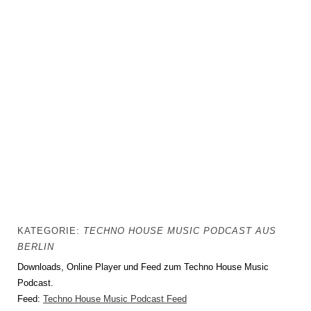
KATEGORIE:
TECHNO HOUSE MUSIC PODCAST AUS
BERLIN
Downloads, Online Player und Feed zum Techno House Music
Podcast.
Feed:
Techno House Music Podcast Feed