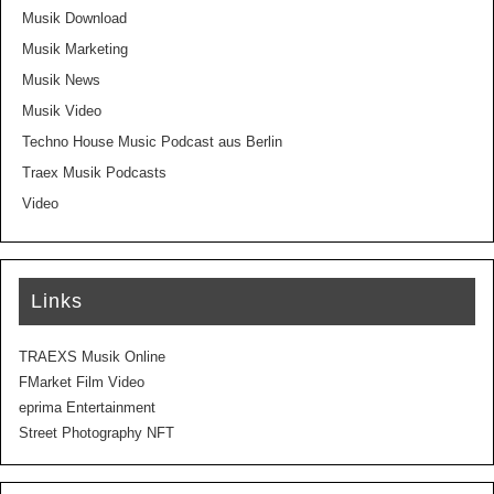
Musik Download
Musik Marketing
Musik News
Musik Video
Techno House Music Podcast aus Berlin
Traex Musik Podcasts
Video
Links
TRAEXS Musik Online
FMarket Film Video
eprima Entertainment
Street Photography NFT