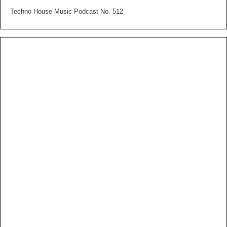
Techno House Music Podcast No. 512