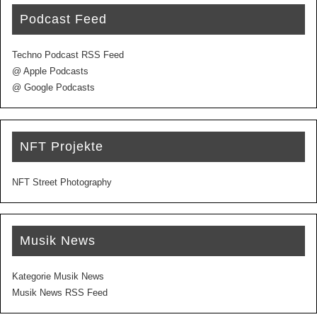
Podcast Feed
Techno Podcast RSS Feed
@ Apple Podcasts
@ Google Podcasts
NFT Projekte
NFT Street Photography
Musik News
Kategorie Musik News
Musik News RSS Feed