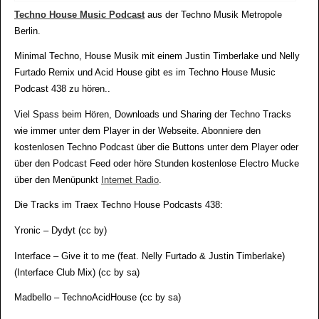
Techno House Music Podcast
aus der Techno Musik Metropole
Berlin.
Minimal Techno, House Musik mit einem Justin Timberlake und Nelly
Furtado Remix und Acid House gibt es im Techno House Music
Podcast 438 zu hören..
Viel Spass beim Hören, Downloads und Sharing der Techno Tracks
wie immer unter dem Player in der Webseite. Abonniere den
kostenlosen Techno Podcast über die Buttons unter dem Player oder
über den Podcast Feed oder höre Stunden kostenlose Electro Mucke
über den Menüpunkt
Internet Radio
.
Die Tracks im Traex Techno House Podcasts 438:
Yronic – Dydyt (cc by)
Interface – Give it to me (feat. Nelly Furtado & Justin Timberlake)
(Interface Club Mix) (cc by sa)
Madbello – TechnoAcidHouse (cc by sa)