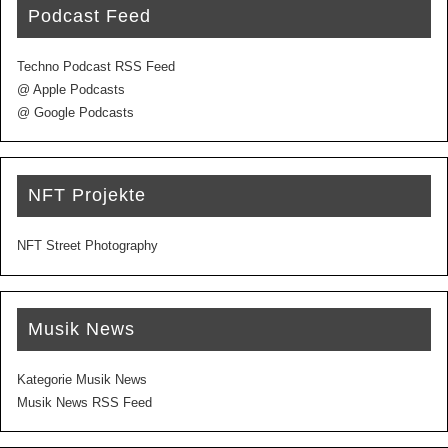
Podcast Feed
Techno Podcast RSS Feed
@ Apple Podcasts
@ Google Podcasts
NFT Projekte
NFT Street Photography
Musik News
Kategorie Musik News
Musik News RSS Feed