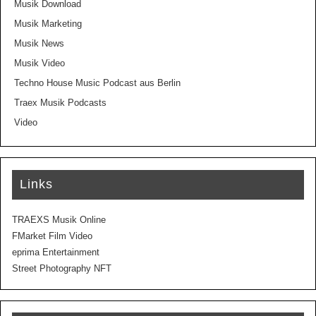
Musik Download
Musik Marketing
Musik News
Musik Video
Techno House Music Podcast aus Berlin
Traex Musik Podcasts
Video
Links
TRAEXS Musik Online
FMarket Film Video
eprima Entertainment
Street Photography NFT