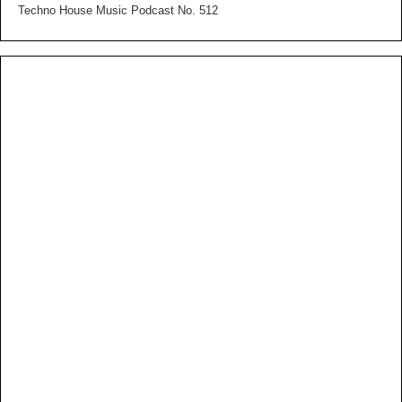
Techno House Music Podcast No. 512