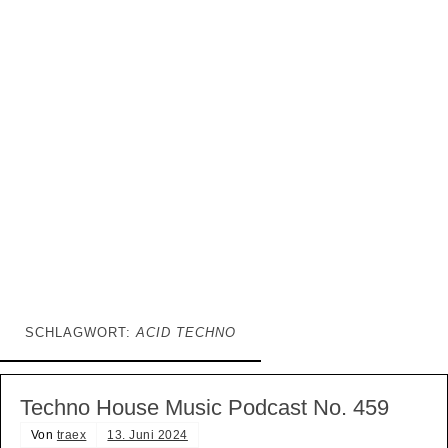
SCHLAGWORT:
ACID TECHNO
Techno House Music Podcast No. 459
Von
traex
13. Juni 2024