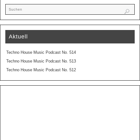
Aktuell
Techno House Music Podcast No. 514
Techno House Music Podcast No. 513
Techno House Music Podcast No. 512