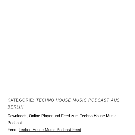
KATEGORIE:
TECHNO HOUSE MUSIC PODCAST AUS
BERLIN
Downloads, Online Player und Feed zum Techno House Music
Podcast.
Feed:
Techno House Music Podcast Feed