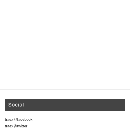
Social
traex@facebook
traex@twitter