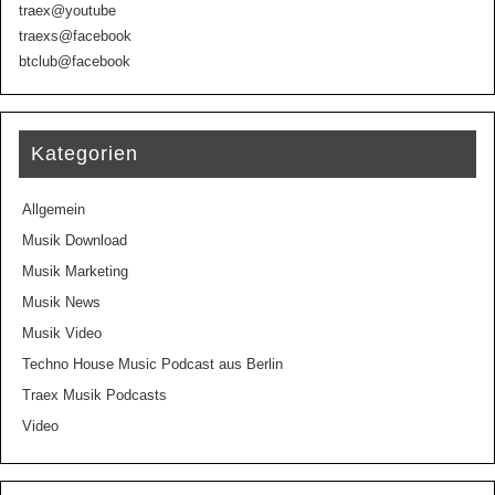
traex@youtube
traexs@facebook
btclub@facebook
Kategorien
Allgemein
Musik Download
Musik Marketing
Musik News
Musik Video
Techno House Music Podcast aus Berlin
Traex Musik Podcasts
Video