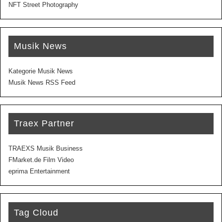
NFT Street Photography
Musik News
Kategorie Musik News
Musik News RSS Feed
Traex Partner
TRAEXS Musik Business
FMarket.de Film Video
eprima Entertainment
Tag Cloud