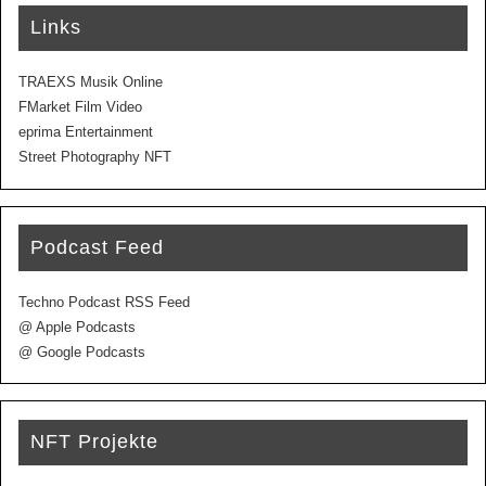
Links
TRAEXS Musik Online
FMarket Film Video
eprima Entertainment
Street Photography NFT
Podcast Feed
Techno Podcast RSS Feed
@ Apple Podcasts
@ Google Podcasts
NFT Projekte