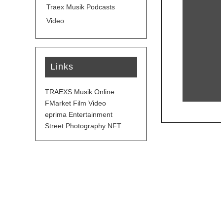
Traex Musik Podcasts
Video
Links
TRAEXS Musik Online
FMarket Film Video
eprima Entertainment
Street Photography NFT