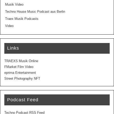
Musik Video
Techno House Music Podcast aus Berlin
Traex Musik Podcasts
Video
Links
TRAEXS Musik Online
FMarket Film Video
eprima Entertainment
Street Photography NFT
Podcast Feed
Techno Podcast RSS Feed