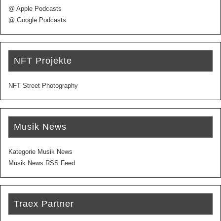
@ Apple Podcasts
@ Google Podcasts
NFT Projekte
NFT Street Photography
Musik News
Kategorie Musik News
Musik News RSS Feed
Traex Partner