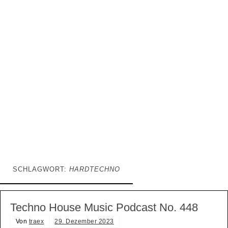
SCHLAGWORT:
HARDTECHNO
Techno House Music Podcast No. 448
Von
traex
29. Dezember 2023