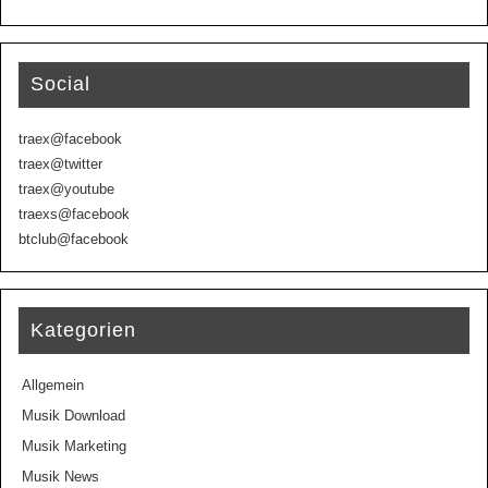
Social
traex@facebook
traex@twitter
traex@youtube
traexs@facebook
btclub@facebook
Kategorien
Allgemein
Musik Download
Musik Marketing
Musik News