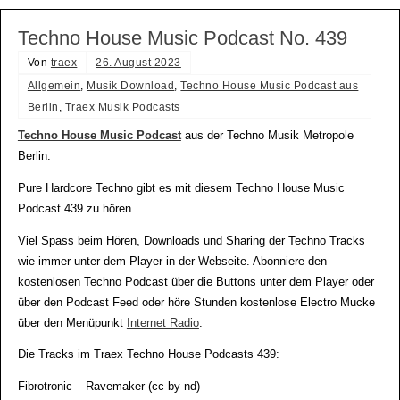
Techno House Music Podcast No. 439
Von
traex
26. August 2023
Allgemein
,
Musik Download
,
Techno House Music Podcast aus
Berlin
,
Traex Musik Podcasts
Techno House Music Podcast
aus der Techno Musik Metropole
Berlin.
Pure Hardcore Techno gibt es mit diesem Techno House Music
Podcast 439 zu hören.
Viel Spass beim Hören, Downloads und Sharing der Techno Tracks
wie immer unter dem Player in der Webseite. Abonniere den
kostenlosen Techno Podcast über die Buttons unter dem Player oder
über den Podcast Feed oder höre Stunden kostenlose Electro Mucke
über den Menüpunkt
Internet Radio
.
Die Tracks im Traex Techno House Podcasts 439:
Fibrotronic – Ravemaker (cc by nd)