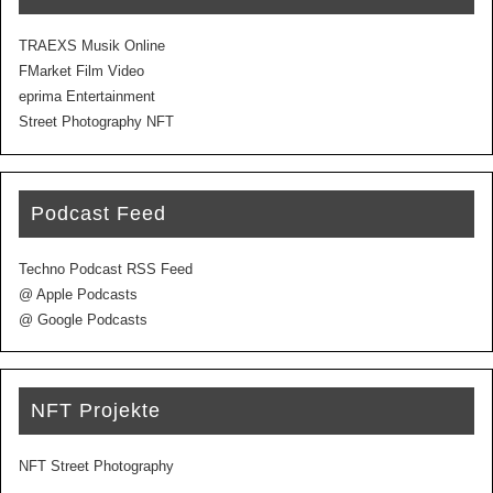
TRAEXS Musik Online
FMarket Film Video
eprima Entertainment
Street Photography NFT
Podcast Feed
Techno Podcast RSS Feed
@ Apple Podcasts
@ Google Podcasts
NFT Projekte
NFT Street Photography