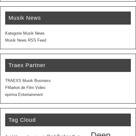
Musik News
Kategorie Musik News
Musik News RSS Feed
Traex Partner
TRAEXS Musik Business
FMarket.de Film Video
eprima Entertainment
Tag Cloud
Deep