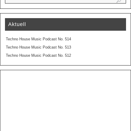
Aktuell
Techno House Music Podcast No. 514
Techno House Music Podcast No. 513
Techno House Music Podcast No. 512