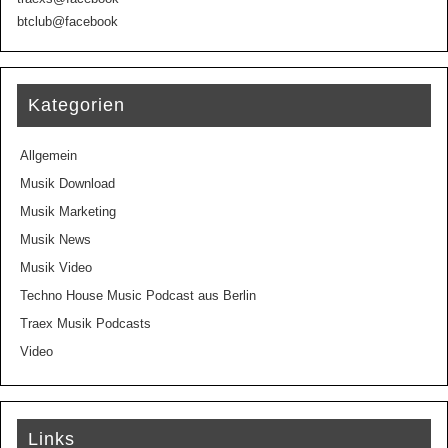
btclub@facebook
Kategorien
Allgemein
Musik Download
Musik Marketing
Musik News
Musik Video
Techno House Music Podcast aus Berlin
Traex Musik Podcasts
Video
Links