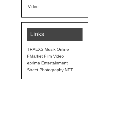
Video
Links
TRAEXS Musik Online
FMarket Film Video
eprima Entertainment
Street Photography NFT