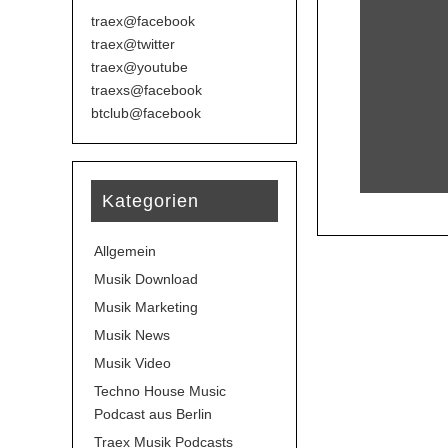
traex@facebook
traex@twitter
traex@youtube
traexs@facebook
btclub@facebook
Kategorien
Allgemein
Musik Download
Musik Marketing
Musik News
Musik Video
Techno House Music
Podcast aus Berlin
Traex Musik Podcasts