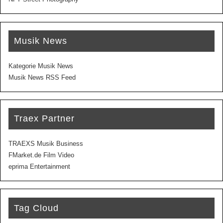
Musik News
Kategorie Musik News
Musik News RSS Feed
Traex Partner
TRAEXS Musik Business
FMarket.de Film Video
eprima Entertainment
Tag Cloud