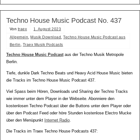
Techno House Music Podcast No. 437
Von
traex
1. August 2023
Allgemein
,
Musik Download
,
Techno House Music Podcast aus
Berlin
,
Traex Musik Podcasts
Techno House Music Podcast
aus der Techno Musik Metropole
Berlin.
Tiefe, dunkle Dark Techno Beats und Heavy Acid House Music bieten
die Tracks im Techno House Music Podcast 437.
Viel Spass beim Hören, Downloads und Sharing der Techno Tracks
wie immer unter dem Player in der Webseite. Abonniere den
kostenlosen Techno Podcast über die Buttons unter dem Player oder
über den Podcast Feed oder höre Stunden kostenlose Electro Mucke
über den Menüpunkt
Internet Radio
.
Die Tracks im Traex Techno House Podcasts 437: