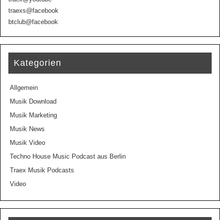
traexs@facebook
btclub@facebook
Kategorien
Allgemein
Musik Download
Musik Marketing
Musik News
Musik Video
Techno House Music Podcast aus Berlin
Traex Musik Podcasts
Video