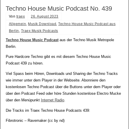
Techno House Music Podcast No. 439
Von
traex
26. August 2023
Allgemein
,
Musik Download
,
Techno House Music Podcast aus
Berlin
,
Traex Musik Podcasts
Techno House Music Podcast
aus der Techno Musik Metropole
Berlin.
Pure Hardcore Techno gibt es mit diesem Techno House Music
Podcast 439 zu hören.
Viel Spass beim Hören, Downloads und Sharing der Techno Tracks
wie immer unter dem Player in der Webseite. Abonniere den
kostenlosen Techno Podcast über die Buttons unter dem Player oder
über den Podcast Feed oder höre Stunden kostenlose Electro Mucke
über den Menüpunkt
Internet Radio
.
Die Tracks im Traex Techno House Podcasts 439:
Fibrotronic – Ravemaker (cc by nd)