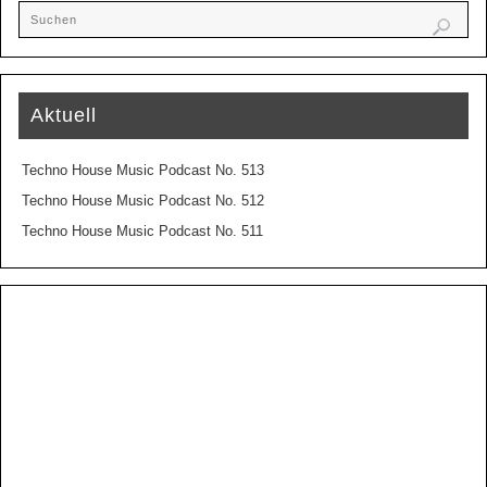
Aktuell
Techno House Music Podcast No. 513
Techno House Music Podcast No. 512
Techno House Music Podcast No. 511