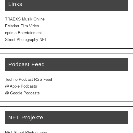
Links
TRAEXS Musik Online
FMarket Film Video
eprima Entertainment
Street Photography NFT
Podcast Feed
Techno Podcast RSS Feed
@ Apple Podcasts
@ Google Podcasts
NFT Projekte
NFT Street Photography