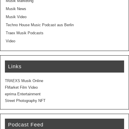
Musik Marketing
Musik News
Musik Video
Techno House Music Podcast aus Berlin
Traex Musik Podcasts
Video
Links
TRAEXS Musik Online
FMarket Film Video
eprima Entertainment
Street Photography NFT
Podcast Feed