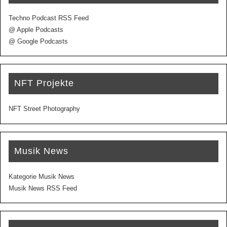
Techno Podcast RSS Feed
@ Apple Podcasts
@ Google Podcasts
NFT Projekte
NFT Street Photography
Musik News
Kategorie Musik News
Musik News RSS Feed