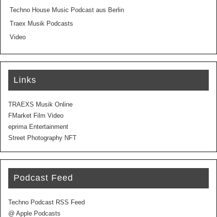
Techno House Music Podcast aus Berlin
Traex Musik Podcasts
Video
Links
TRAEXS Musik Online
FMarket Film Video
eprima Entertainment
Street Photography NFT
Podcast Feed
Techno Podcast RSS Feed
@ Apple Podcasts