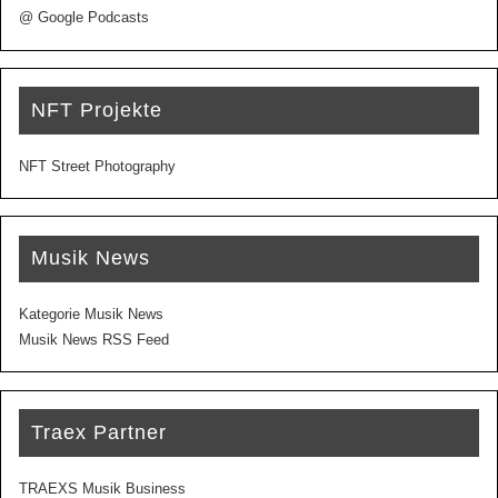
@ Google Podcasts
NFT Projekte
NFT Street Photography
Musik News
Kategorie Musik News
Musik News RSS Feed
Traex Partner
TRAEXS Musik Business