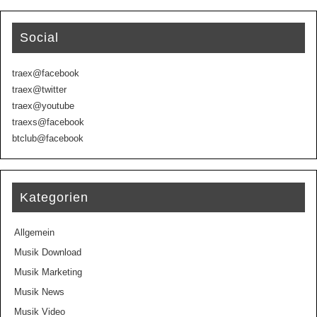
Social
traex@facebook
traex@twitter
traex@youtube
traexs@facebook
btclub@facebook
Kategorien
Allgemein
Musik Download
Musik Marketing
Musik News
Musik Video