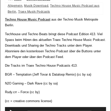
Allgemein
,
Musik Download
,
Techno House Music Podcast aus
Berlin
,
Traex Musik Podcasts
Techno House Music Podcast
aus der Techno Musik Metropole
Berlin.
Techhouse und Techno Beats bringt diese Podcast Edition 413. Viel
Spass beim Hören des aktuellen Traex Techno House Music Podcast.
Downloads und Sharing der Techno Tracks unter dem Player.
Abonniere den kostenlosen Techno Podcast über die Buttons unter
dem Player oder über den Podcast Feed.
Die Tracks im Traex Techno House Podcasts 413:
BGR – Temptation (Jeff Tovar & Dataloop Remix) (cc by sa)
N2O Gaming – Dark Rave (cc by sa)
Rudy.crr – Force (cc by)
(cc = creative commons license)
Audio-