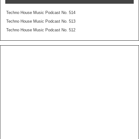
Techno House Music Podcast No. 514
Techno House Music Podcast No. 513
Techno House Music Podcast No. 512