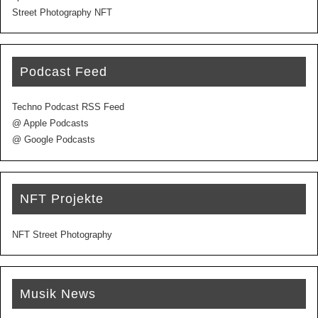
Street Photography NFT
Podcast Feed
Techno Podcast RSS Feed
@ Apple Podcasts
@ Google Podcasts
NFT Projekte
NFT Street Photography
Musik News