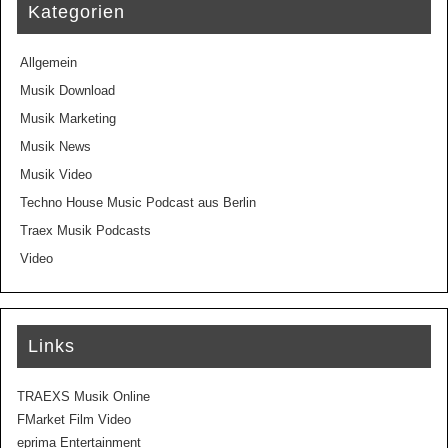
Kategorien
Allgemein
Musik Download
Musik Marketing
Musik News
Musik Video
Techno House Music Podcast aus Berlin
Traex Musik Podcasts
Video
Links
TRAEXS Musik Online
FMarket Film Video
eprima Entertainment