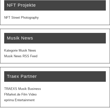
NFT Projekte
NFT Street Photography
Musik News
Kategorie Musik News
Musik News RSS Feed
Traex Partner
TRAEXS Musik Business
FMarket.de Film Video
eprima Entertainment