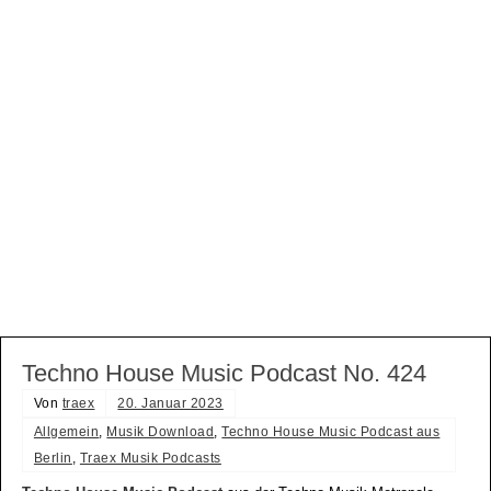
Techno House Music Podcast No. 424
Von
traex
20. Januar 2023
Allgemein
,
Musik Download
,
Techno House Music Podcast aus
Berlin
,
Traex Musik Podcasts