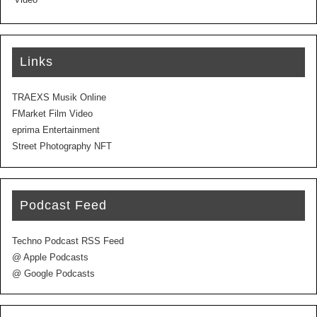
Links
TRAEXS Musik Online
FMarket Film Video
eprima Entertainment
Street Photography NFT
Podcast Feed
Techno Podcast RSS Feed
@ Apple Podcasts
@ Google Podcasts