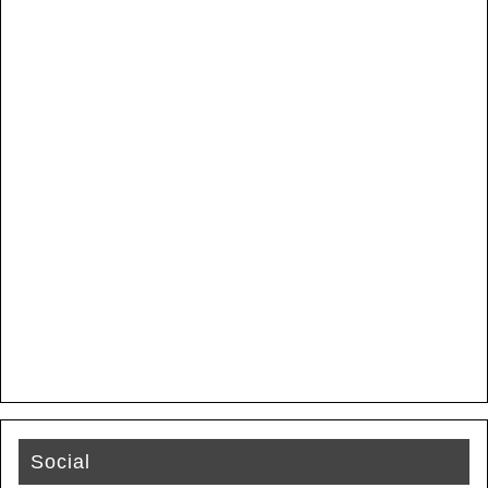
Social