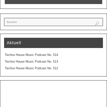
Aktuell
Techno House Music Podcast No. 514
Techno House Music Podcast No. 513
Techno House Music Podcast No. 512