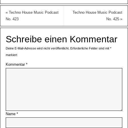
«
Techno House Music Podcast
Techno House Music Podcast
No. 423
No. 425
»
Schreibe einen Kommentar
Deine E-Mail-Adresse wird nicht veröffentlicht.
Erforderliche Felder sind mit
*
markiert
Kommentar
*
Name
*