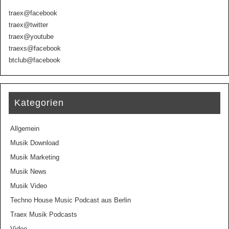
traex@facebook
traex@twitter
traex@youtube
traexs@facebook
btclub@facebook
Kategorien
Allgemein
Musik Download
Musik Marketing
Musik News
Musik Video
Techno House Music Podcast aus Berlin
Traex Musik Podcasts
Video