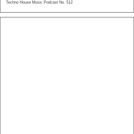
Techno House Music Podcast No. 512