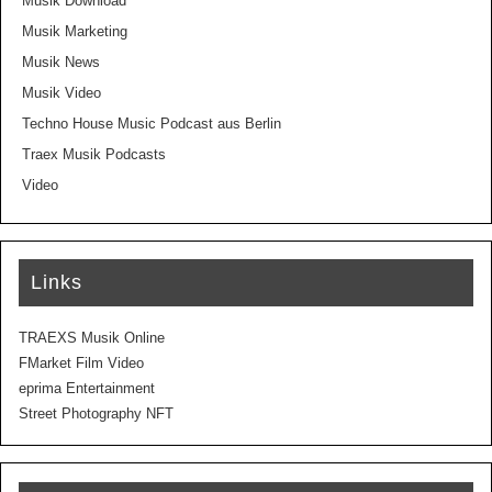
Musik Download
Musik Marketing
Musik News
Musik Video
Techno House Music Podcast aus Berlin
Traex Musik Podcasts
Video
Links
TRAEXS Musik Online
FMarket Film Video
eprima Entertainment
Street Photography NFT