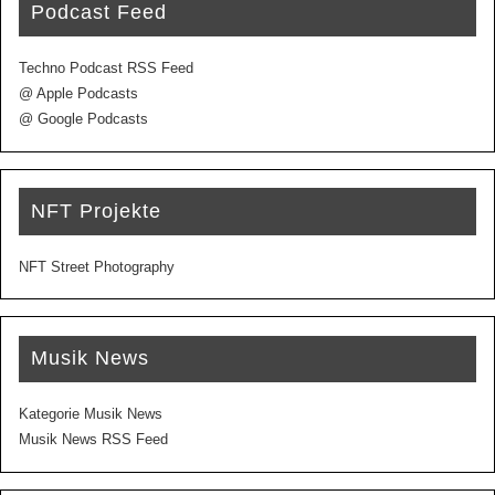
Podcast Feed
Techno Podcast RSS Feed
@ Apple Podcasts
@ Google Podcasts
NFT Projekte
NFT Street Photography
Musik News
Kategorie Musik News
Musik News RSS Feed