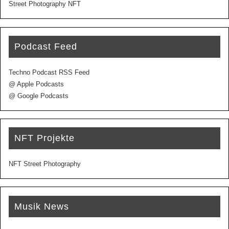
Street Photography NFT
Podcast Feed
Techno Podcast RSS Feed
@ Apple Podcasts
@ Google Podcasts
NFT Projekte
NFT Street Photography
Musik News