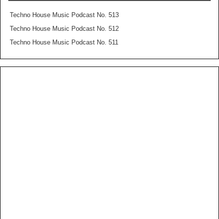
Techno House Music Podcast No. 513
Techno House Music Podcast No. 512
Techno House Music Podcast No. 511