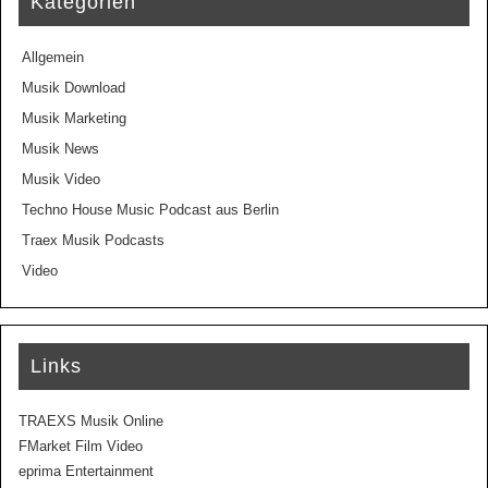
Kategorien
Allgemein
Musik Download
Musik Marketing
Musik News
Musik Video
Techno House Music Podcast aus Berlin
Traex Musik Podcasts
Video
Links
TRAEXS Musik Online
FMarket Film Video
eprima Entertainment