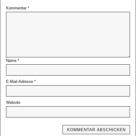
Kommentar
*
Name
*
E-Mail-Adresse
*
Website