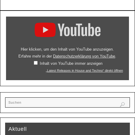
Hier klicken, um den Inhalt von YouTube anzuzeigen.
Erfahre mehr in der
Datenschutzerklärung von YouTube
.
Inhalt von YouTube immer anzeigen
„Latest Releases in House and Techno“ direkt öffnen
Aktuell