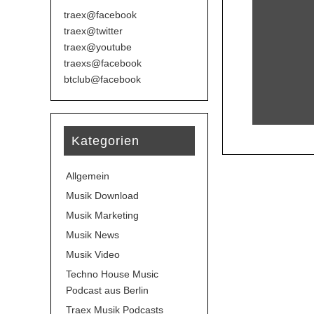
traex@facebook
traex@twitter
traex@youtube
traexs@facebook
btclub@facebook
Kategorien
Allgemein
Musik Download
Musik Marketing
Musik News
Musik Video
Techno House Music
Podcast aus Berlin
Traex Musik Podcasts