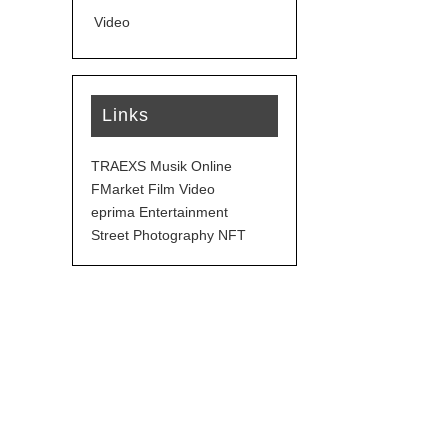
Video
Links
TRAEXS Musik Online
FMarket Film Video
eprima Entertainment
Street Photography NFT