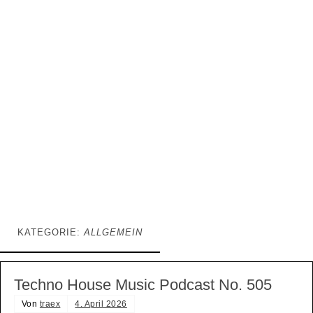
KATEGORIE:
ALLGEMEIN
Techno House Music Podcast No. 505
Von
traex
4. April 2026