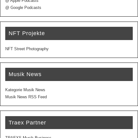
@ Apple Podcasts
@ Google Podcasts
NFT Projekte
NFT Street Photography
Musik News
Kategorie Musik News
Musik News RSS Feed
Traex Partner