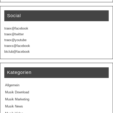
Social
traex@facebook
traex@twitter
traex@youtube
traexs@facebook
btclub@facebook
Kategorien
Allgemein
Musik Download
Musik Marketing
Musik News