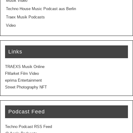
Musik Video
Techno House Music Podcast aus Berlin
Traex Musik Podcasts
Video
Links
TRAEXS Musik Online
FMarket Film Video
eprima Entertainment
Street Photography NFT
Podcast Feed
Techno Podcast RSS Feed