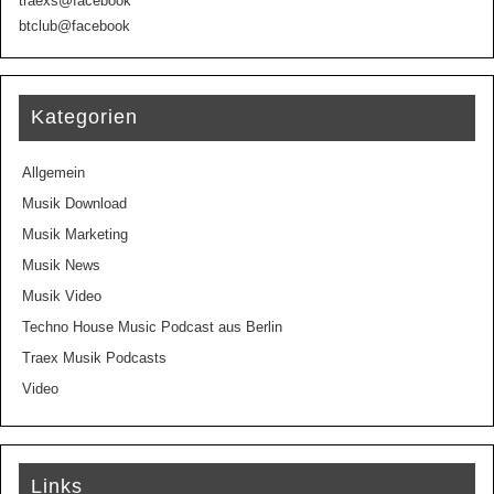
traexs@facebook
btclub@facebook
Kategorien
Allgemein
Musik Download
Musik Marketing
Musik News
Musik Video
Techno House Music Podcast aus Berlin
Traex Musik Podcasts
Video
Links