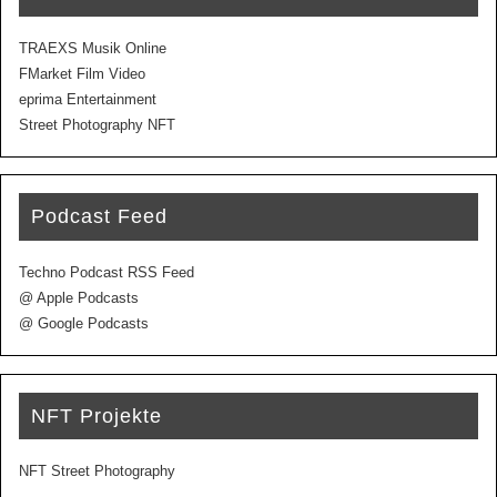
TRAEXS Musik Online
FMarket Film Video
eprima Entertainment
Street Photography NFT
Podcast Feed
Techno Podcast RSS Feed
@ Apple Podcasts
@ Google Podcasts
NFT Projekte
NFT Street Photography