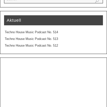
Aktuell
Techno House Music Podcast No. 514
Techno House Music Podcast No. 513
Techno House Music Podcast No. 512