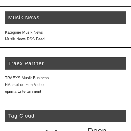
Musik News
Kategorie Musik News
Musik News RSS Feed
Traex Partner
TRAEXS Musik Business
FMarket.de Film Video
eprima Entertainment
Tag Cloud
Deep