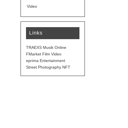
Video
Links
TRAEXS Musik Online
FMarket Film Video
eprima Entertainment
Street Photography NFT