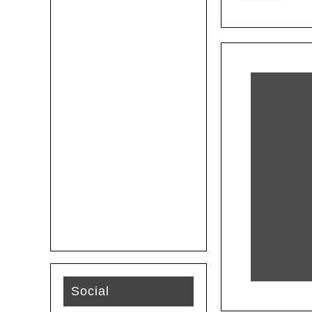
Social