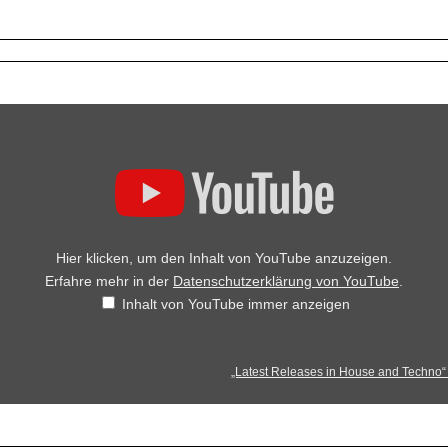
Hier klicken, um den Inhalt von YouTube anzuzeigen.
Erfahre mehr in der
Datenschutzerklärung von YouTube
.
Inhalt von YouTube immer anzeigen
„Latest Releases in House and Techno“ 