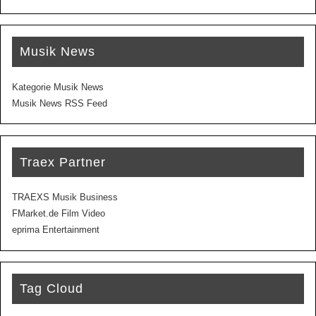
Musik News
Kategorie Musik News
Musik News RSS Feed
Traex Partner
TRAEXS Musik Business
FMarket.de Film Video
eprima Entertainment
Tag Cloud