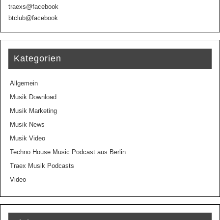
traexs@facebook
btclub@facebook
Kategorien
Allgemein
Musik Download
Musik Marketing
Musik News
Musik Video
Techno House Music Podcast aus Berlin
Traex Musik Podcasts
Video