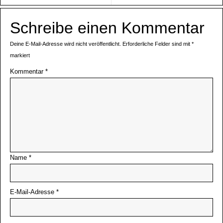
Schreibe einen Kommentar
Deine E-Mail-Adresse wird nicht veröffentlicht.
Erforderliche Felder sind mit
*
markiert
Kommentar
*
Name
*
E-Mail-Adresse
*