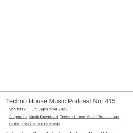
Techno House Music Podcast No. 415
Von
traex
17. September 2022
Allgemein
,
Musik Download
,
Techno House Music Podcast aus
Berlin
,
Traex Musik Podcasts