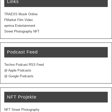
Links
TRAEXS Musik Online
FMarket Film Video
eprima Entertainment
Street Photography NFT
Podcast Feed
Techno Podcast RSS Feed
@ Apple Podcasts
@ Google Podcasts
NFT Projekte
NFT Street Photography