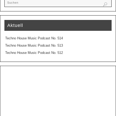
Aktuell
Techno House Music Podcast No. 514
Techno House Music Podcast No. 513
Techno House Music Podcast No. 512