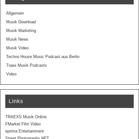
Allgemein
Musik Download
Musik Marketing
Musik News
Musik Video
Techno House Music Podcast aus Berlin
Traex Musik Podcasts
Video
Links
TRAEXS Musik Online
FMarket Film Video
eprima Entertainment
Street Photography NFT