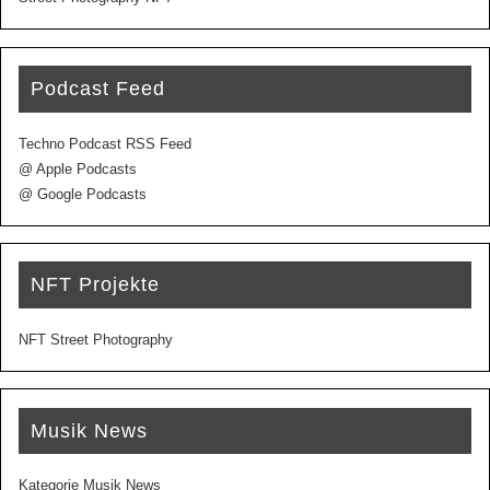
Podcast Feed
Techno Podcast RSS Feed
@ Apple Podcasts
@ Google Podcasts
NFT Projekte
NFT Street Photography
Musik News
Kategorie Musik News