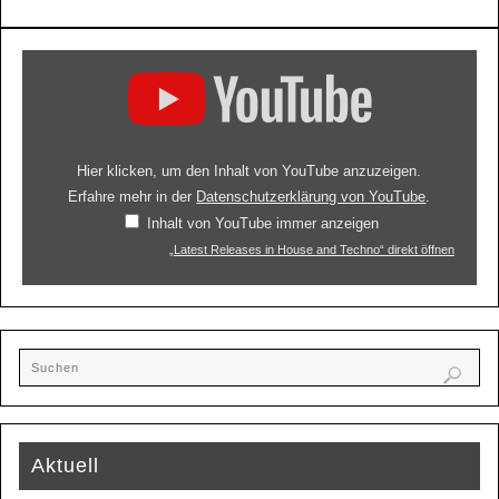
Hier klicken, um den Inhalt von YouTube anzuzeigen.
Erfahre mehr in der
Datenschutzerklärung von YouTube
.
Inhalt von YouTube immer anzeigen
„Latest Releases in House and Techno“ direkt öffnen
Aktuell