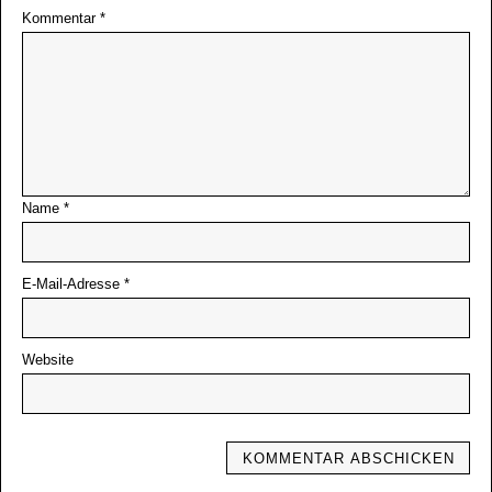
Kommentar
*
Name
*
E-Mail-Adresse
*
Website