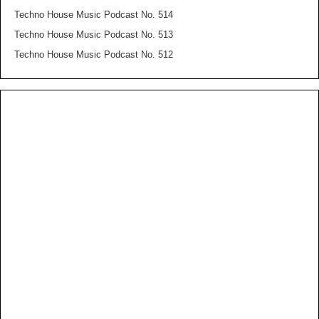
Techno House Music Podcast No. 514
Techno House Music Podcast No. 513
Techno House Music Podcast No. 512