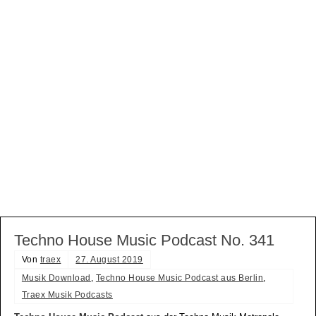
Techno House Music Podcast No. 341
Von
traex
27. August 2019
Musik Download
,
Techno House Music Podcast aus Berlin
,
Traex Musik Podcasts