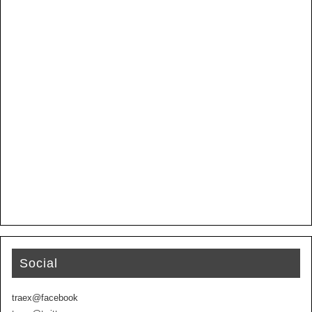
Social
traex@facebook