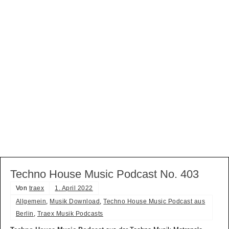
Techno House Music Podcast No. 403
Von
traex
1. April 2022
Allgemein
,
Musik Download
,
Techno House Music Podcast aus
Berlin
,
Traex Musik Podcasts