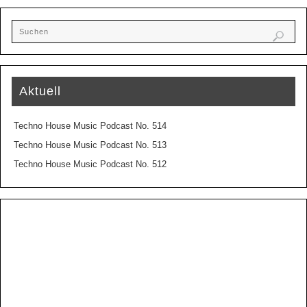
Aktuell
Techno House Music Podcast No. 514
Techno House Music Podcast No. 513
Techno House Music Podcast No. 512