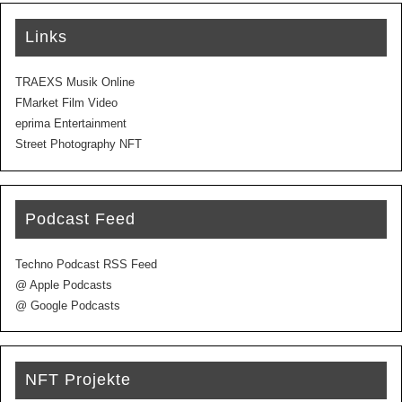
Links
TRAEXS Musik Online
FMarket Film Video
eprima Entertainment
Street Photography NFT
Podcast Feed
Techno Podcast RSS Feed
@ Apple Podcasts
@ Google Podcasts
NFT Projekte