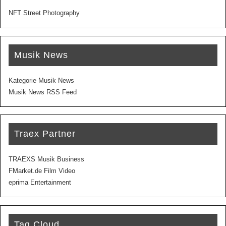
NFT Street Photography
Musik News
Kategorie Musik News
Musik News RSS Feed
Traex Partner
TRAEXS Musik Business
FMarket.de Film Video
eprima Entertainment
Tag Cloud