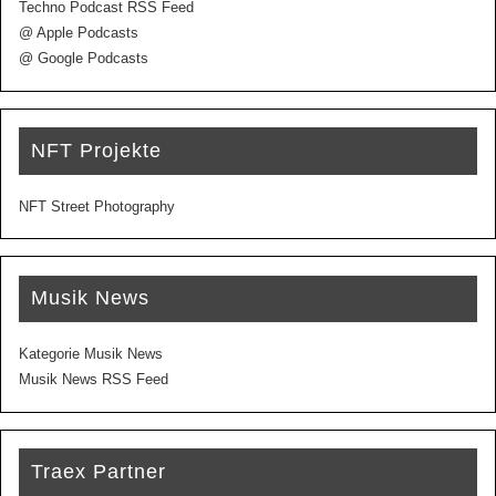
Techno Podcast RSS Feed
@ Apple Podcasts
@ Google Podcasts
NFT Projekte
NFT Street Photography
Musik News
Kategorie Musik News
Musik News RSS Feed
Traex Partner