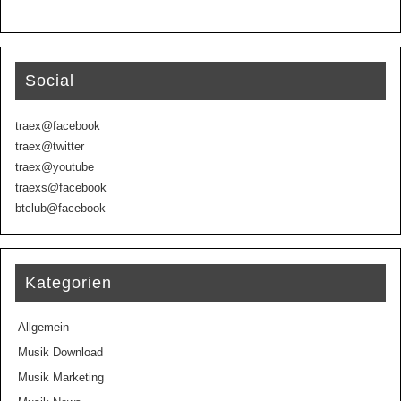
Social
traex@facebook
traex@twitter
traex@youtube
traexs@facebook
btclub@facebook
Kategorien
Allgemein
Musik Download
Musik Marketing