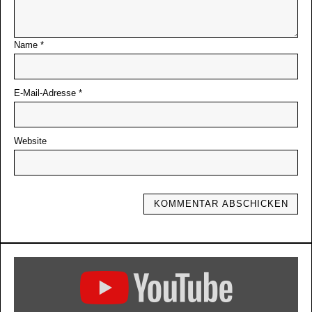
Name
*
E-Mail-Adresse
*
Website