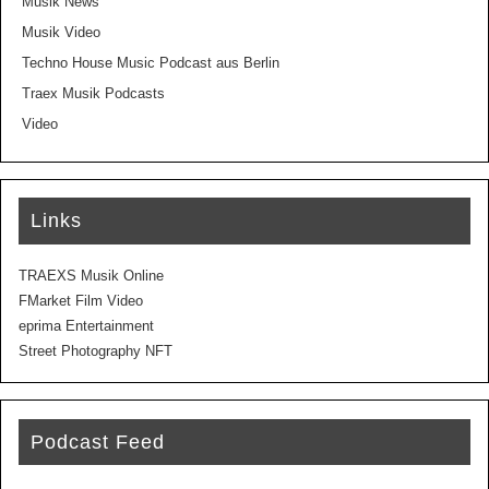
Musik News
Musik Video
Techno House Music Podcast aus Berlin
Traex Musik Podcasts
Video
Links
TRAEXS Musik Online
FMarket Film Video
eprima Entertainment
Street Photography NFT
Podcast Feed