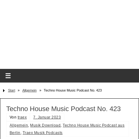
Start
»
Allgemein
»
Techno House Music Podcast No. 423
Techno House Music Podcast No. 423
Von
traex
7. Januar 2023
Allgemein
,
Musik Download
,
Techno House Music Podcast aus
Berlin
,
Traex Musik Podcasts