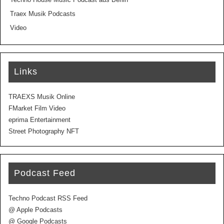
Traex Musik Podcasts
Video
Links
TRAEXS Musik Online
FMarket Film Video
eprima Entertainment
Street Photography NFT
Podcast Feed
Techno Podcast RSS Feed
@ Apple Podcasts
@ Google Podcasts