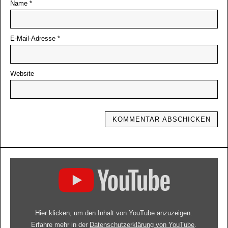
Name
*
E-Mail-Adresse
*
Website
Hier klicken, um den Inhalt von YouTube anzuzeigen.
Erfahre mehr in der
Datenschutzerklärung von YouTube
.