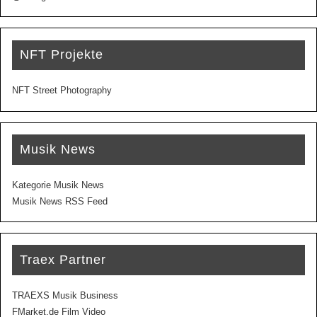
NFT Projekte
NFT Street Photography
Musik News
Kategorie Musik News
Musik News RSS Feed
Traex Partner
TRAEXS Musik Business
FMarket.de Film Video