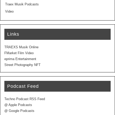
Traex Musik Podcasts
Video
Links
TRAEXS Musik Online
FMarket Film Video
eprima Entertainment
Street Photography NFT
Podcast Feed
Techno Podcast RSS Feed
@ Apple Podcasts
@ Google Podcasts