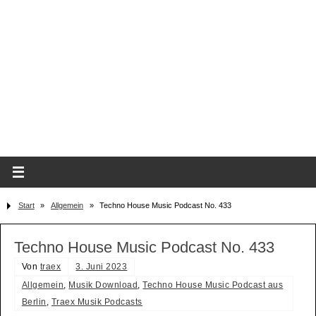
Start
»
Allgemein
»
Techno House Music Podcast No. 433
Techno House Music Podcast No. 433
Von
traex
3. Juni 2023
Allgemein
,
Musik Download
,
Techno House Music Podcast aus
Berlin
,
Traex Musik Podcasts