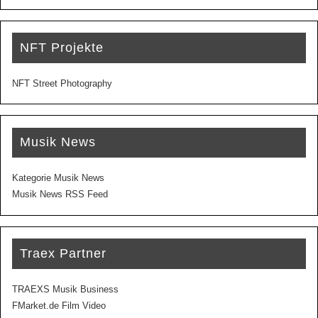
NFT Projekte
NFT Street Photography
Musik News
Kategorie Musik News
Musik News RSS Feed
Traex Partner
TRAEXS Musik Business
FMarket.de Film Video