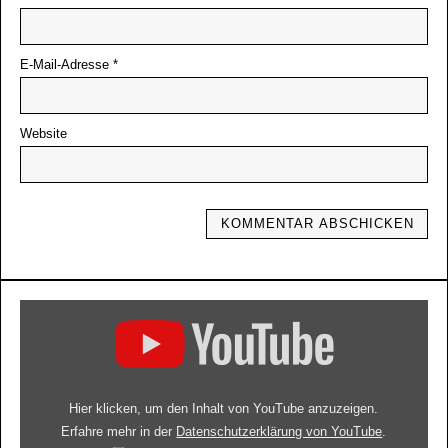
E-Mail-Adresse
*
Website
Hier klicken, um den Inhalt von YouTube anzuzeigen.
Erfahre mehr in der
Datenschutzerklärung von YouTube
.