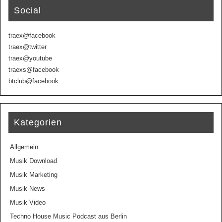
Social
traex@facebook
traex@twitter
traex@youtube
traexs@facebook
btclub@facebook
Kategorien
Allgemein
Musik Download
Musik Marketing
Musik News
Musik Video
Techno House Music Podcast aus Berlin