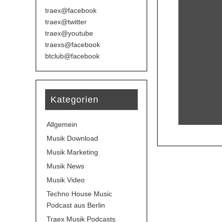
traex@facebook
traex@twitter
traex@youtube
traexs@facebook
btclub@facebook
Kategorien
Allgemein
Musik Download
Musik Marketing
Musik News
Musik Video
Techno House Music
Podcast aus Berlin
Traex Musik Podcasts