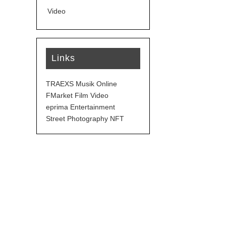
Video
Links
TRAEXS Musik Online
FMarket Film Video
eprima Entertainment
Street Photography NFT