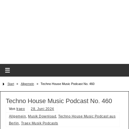
Start
»
Allgemein
»
Techno House Music Podcast No. 460
Techno House Music Podcast No. 460
Von
traex
28. Juni 2024
Allgemein
,
Musik Download
,
Techno House Music Podcast aus
Berlin
,
Traex Musik Podcasts