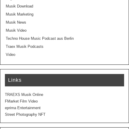
Musik Download
Musik Marketing
Musik News
Musik Video
Techno House Music Podcast aus Berlin
Traex Musik Podcasts
Video
Links
TRAEXS Musik Online
FMarket Film Video
eprima Entertainment
Street Photography NFT