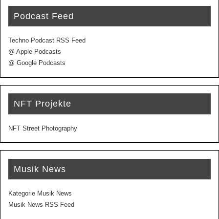
Podcast Feed
Techno Podcast RSS Feed
@ Apple Podcasts
@ Google Podcasts
NFT Projekte
NFT Street Photography
Musik News
Kategorie Musik News
Musik News RSS Feed