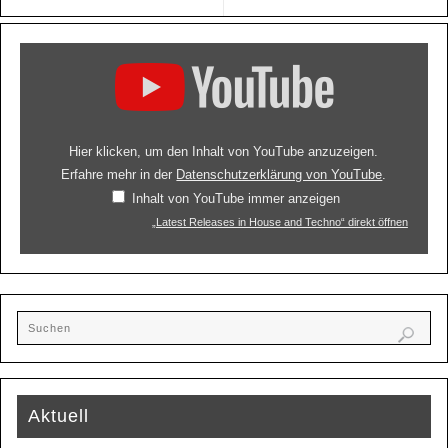
Hier klicken, um den Inhalt von YouTube anzuzeigen.
Erfahre mehr in der
Datenschutzerklärung von YouTube
.
Inhalt von YouTube immer anzeigen
„Latest Releases in House and Techno“ direkt öffnen
Aktuell