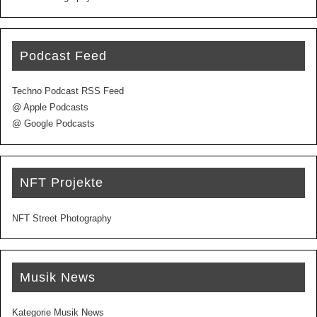
Podcast Feed
Techno Podcast RSS Feed
@ Apple Podcasts
@ Google Podcasts
NFT Projekte
NFT Street Photography
Musik News
Kategorie Musik News