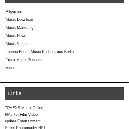
Allgemein
Musik Download
Musik Marketing
Musik News
Musik Video
Techno House Music Podcast aus Berlin
Traex Musik Podcasts
Video
Links
TRAEXS Musik Online
FMarket Film Video
eprima Entertainment
Street Photography NFT