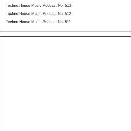
Techno House Music Podcast No. 513
Techno House Music Podcast No. 512
Techno House Music Podcast No. 511