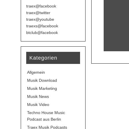
traex@facebook
traex@twitter
traex@youtube
traexs@facebook
btclub@facebook
Kategorien
Allgemein
Musik Download
Musik Marketing
Musik News
Musik Video
Techno House Music
Podcast aus Berlin
Traex Musik Podcasts