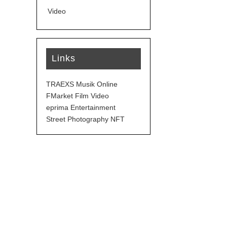
Video
Links
TRAEXS Musik Online
FMarket Film Video
eprima Entertainment
Street Photography NFT