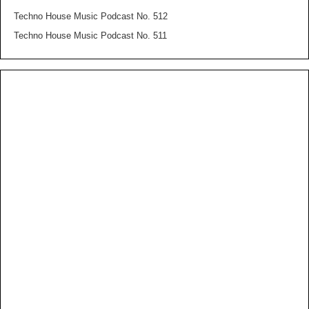
Techno House Music Podcast No. 512
Techno House Music Podcast No. 511