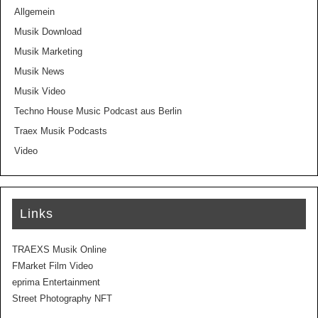
Allgemein
Musik Download
Musik Marketing
Musik News
Musik Video
Techno House Music Podcast aus Berlin
Traex Musik Podcasts
Video
Links
TRAEXS Musik Online
FMarket Film Video
eprima Entertainment
Street Photography NFT