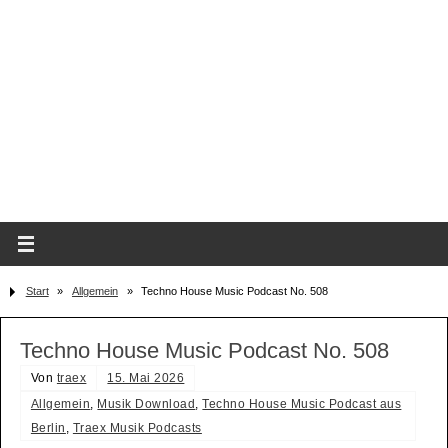
Start
»
Allgemein
»
Techno House Music Podcast No. 508
Techno House Music Podcast No. 508
Von
traex
15. Mai 2026
Allgemein
,
Musik Download
,
Techno House Music Podcast aus
Berlin
,
Traex Musik Podcasts