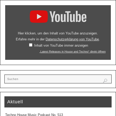
Hier klicken, um den Inhalt von YouTube anzuzeigen.
Erfahre mehr in der
Datenschutzerklärung von YouTube
.
Inhalt von YouTube immer anzeigen
„Latest Releases in House and Techno“ direkt öffnen
Aktuell
Techno House Music Podcast No. 513