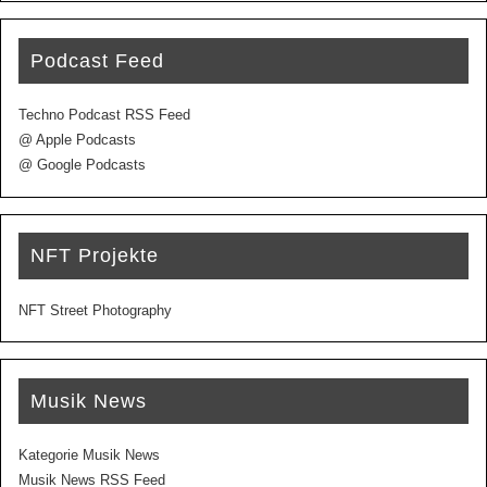
Podcast Feed
Techno Podcast RSS Feed
@ Apple Podcasts
@ Google Podcasts
NFT Projekte
NFT Street Photography
Musik News
Kategorie Musik News
Musik News RSS Feed