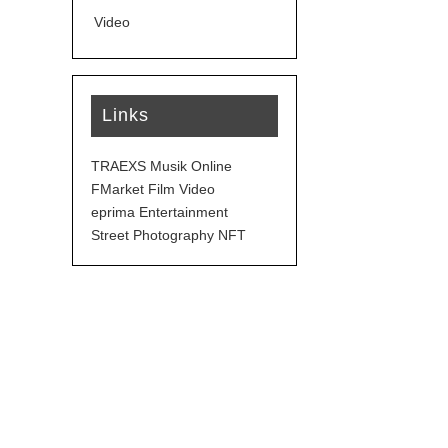
Video
Links
TRAEXS Musik Online
FMarket Film Video
eprima Entertainment
Street Photography NFT