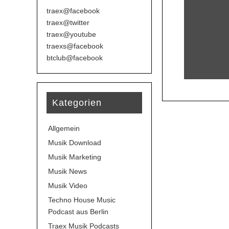
traex@facebook
traex@twitter
traex@youtube
traexs@facebook
btclub@facebook
Kategorien
Allgemein
Musik Download
Musik Marketing
Musik News
Musik Video
Techno House Music
Podcast aus Berlin
Traex Musik Podcasts