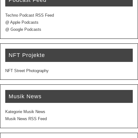
Techno Podcast RSS Feed
@ Apple Podcasts
@ Google Podcasts
NFT Projekte
NFT Street Photography
Musik News
Kategorie Musik News
Musik News RSS Feed