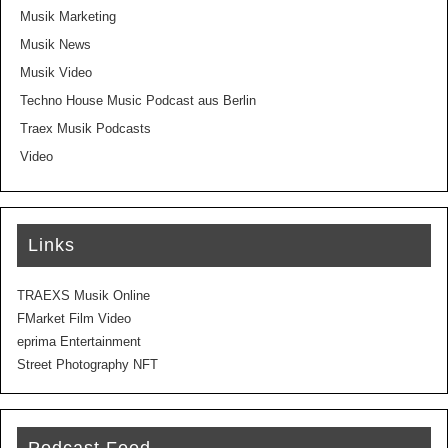
Musik Marketing
Musik News
Musik Video
Techno House Music Podcast aus Berlin
Traex Musik Podcasts
Video
Links
TRAEXS Musik Online
FMarket Film Video
eprima Entertainment
Street Photography NFT
Podcast Feed