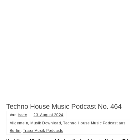
Techno House Music Podcast No. 464
Von
traex
23. August 2024
Allgemein
,
Musik Download
,
Techno House Music Podcast aus
Berlin
,
Traex Musik Podcasts