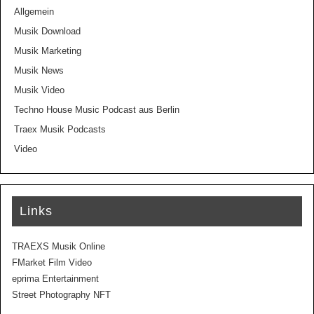
Allgemein
Musik Download
Musik Marketing
Musik News
Musik Video
Techno House Music Podcast aus Berlin
Traex Musik Podcasts
Video
Links
TRAEXS Musik Online
FMarket Film Video
eprima Entertainment
Street Photography NFT