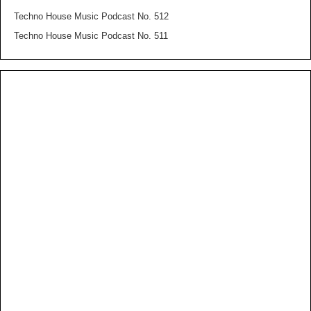
Techno House Music Podcast No. 512
Techno House Music Podcast No. 511